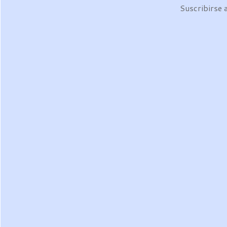
Suscribirse 