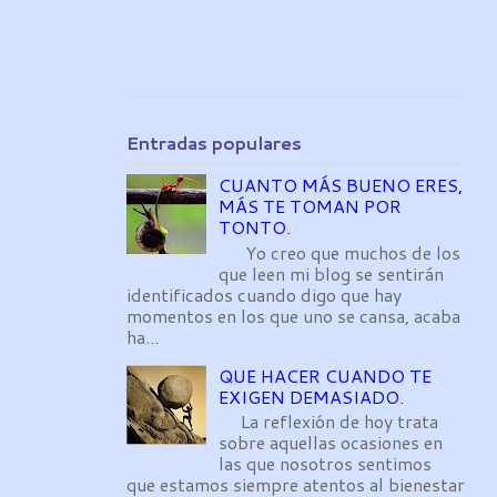
Entradas populares
CUANTO MÁS BUENO ERES,
MÁS TE TOMAN POR
TONTO.
Yo creo que muchos de los
que leen mi blog se sentirán
identificados cuando digo que hay
momentos en los que uno se cansa, acaba
ha...
QUE HACER CUANDO TE
EXIGEN DEMASIADO.
La reflexión de hoy trata
sobre aquellas ocasiones en
las que nosotros sentimos
que estamos siempre atentos al bienestar