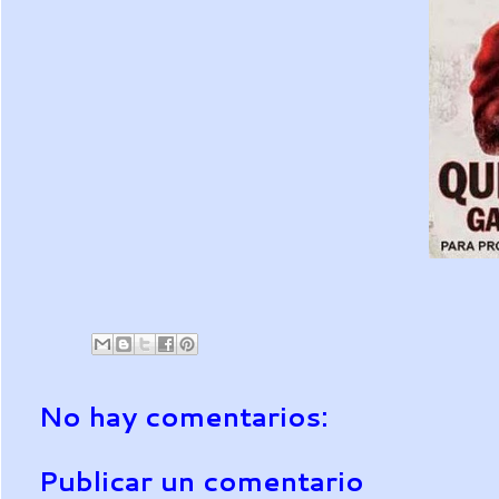
No hay comentarios:
Publicar un comentario