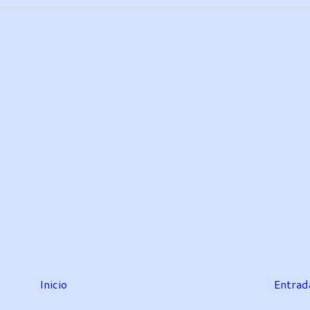
Inicio
Entrad