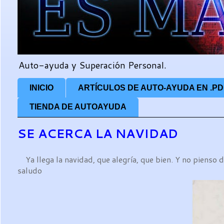
Auto-ayuda y Superación Personal.
INICIO
ARTÍCULOS DE AUTO-AYUDA EN .PD
TIENDA DE AUTOAYUDA
SE ACERCA LA NAVIDAD
Ya llega la navidad, que alegría, que bien. Y no pienso 
saludo