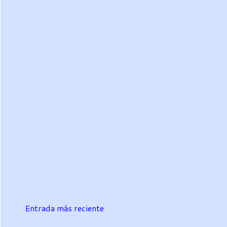
Entrada más reciente