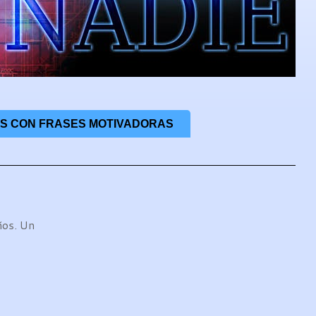
S CON FRASES MOTIVADORAS
ños. Un