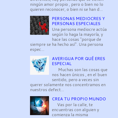
ningún amor propio , pero o bien no lo
quieren reconocer, o bien ni se han d...
PERSONAS MEDIOCRES Y
PERSONAS ESPECIALES
Una persona mediocre actúa
según lo haga la mayoría, y
hace las cosas "porque de
siempre se ha hecho así". Una persona
espec...
AVERIGUA POR QUÉ ERES
ESPECIAL
Muchas son las cosas que
nos hacen únicos , en el buen
sentido, pero a veces sin
querer solamente nos concentramos en
nuestros defect...
CREA TU PROPIO MUNDO
Vas por la calle, te
encuentras con alguien y
comienza la misma