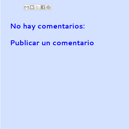
No hay comentarios:
Publicar un comentario