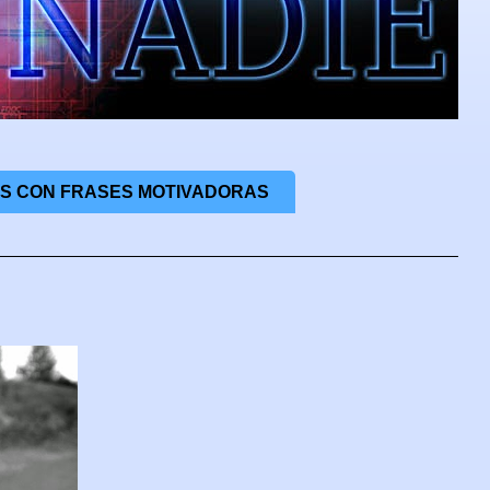
S CON FRASES MOTIVADORAS