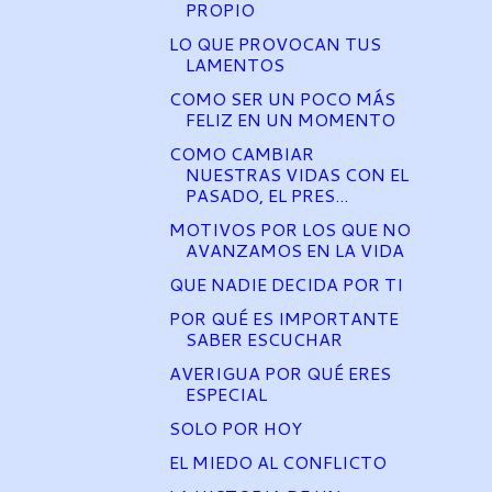
PROPIO
LO QUE PROVOCAN TUS
LAMENTOS
COMO SER UN POCO MÁS
FELIZ EN UN MOMENTO
COMO CAMBIAR
NUESTRAS VIDAS CON EL
PASADO, EL PRES...
MOTIVOS POR LOS QUE NO
AVANZAMOS EN LA VIDA
QUE NADIE DECIDA POR TI
POR QUÉ ES IMPORTANTE
SABER ESCUCHAR
AVERIGUA POR QUÉ ERES
ESPECIAL
SOLO POR HOY
EL MIEDO AL CONFLICTO