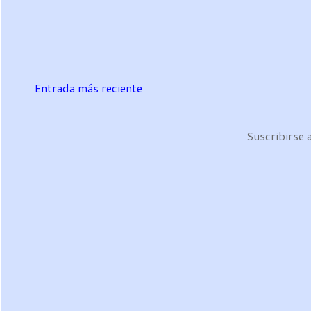
Entrada más reciente
Suscribirse 