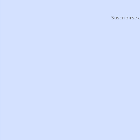
Suscribirse 