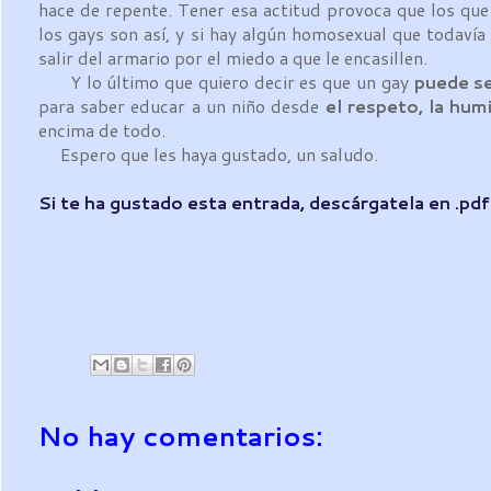
hace de repente. Tener esa actitud provoca que los qu
los gays son así, y si hay algún homosexual que todavía 
salir del armario por el miedo a que le encasillen.
Y lo último que quiero decir es que un gay
puede se
para saber educar a un niño desde
el respeto, la humi
encima de todo.
Espero que les haya gustado, un saludo.
Si te ha gustado esta entrada, descárgatela en .pd
No hay comentarios: