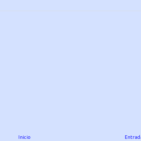
Inicio
Entrad