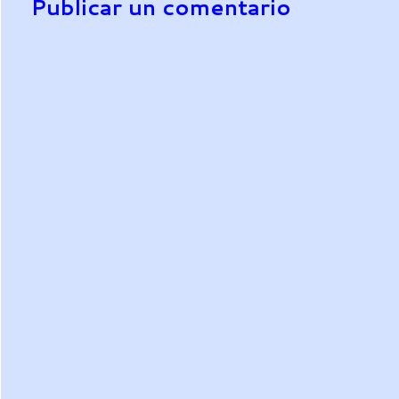
Publicar un comentario