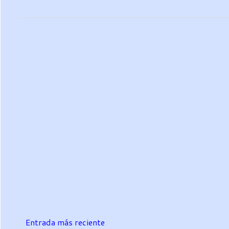
Entrada más reciente