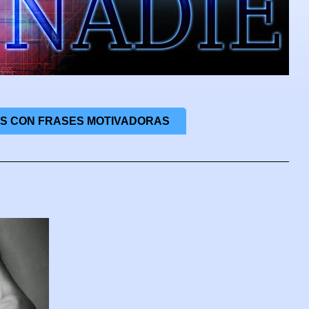
S CON FRASES MOTIVADORAS