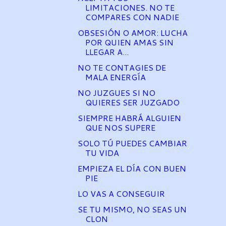
LIMITACIONES. NO TE
COMPARES CON NADIE
OBSESIÓN O AMOR: LUCHA
POR QUIEN AMAS SIN
LLEGAR A...
NO TE CONTAGIES DE
MALA ENERGÍA
NO JUZGUES SI NO
QUIERES SER JUZGADO
SIEMPRE HABRÁ ALGUIEN
QUE NOS SUPERE
SOLO TÚ PUEDES CAMBIAR
TU VIDA
EMPIEZA EL DÍA CON BUEN
PIE
LO VAS A CONSEGUIR
SE TU MISMO, NO SEAS UN
CLON